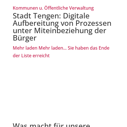
Kommunen u. Öffentliche Verwaltung
Stadt Tengen: Digitale
Aufbereitung von Prozessen
unter Miteinbeziehung der
Bürger
Mehr laden
Mehr laden...
Sie haben das Ende
der Liste erreicht
Was macht für unsere