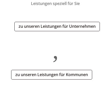
Leistungen speziell für Sie
zu unseren Leistungen für Unternehmen
,
zu unseren Leistungen für Kommunen