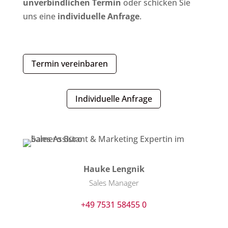
unverbindlichen Termin
oder schicken Sie
uns eine
individuelle Anfrage
.
Termin vereinbaren
Individuelle Anfrage
Hauke Lengnik
Sales Manager
+49 7531 58455 0