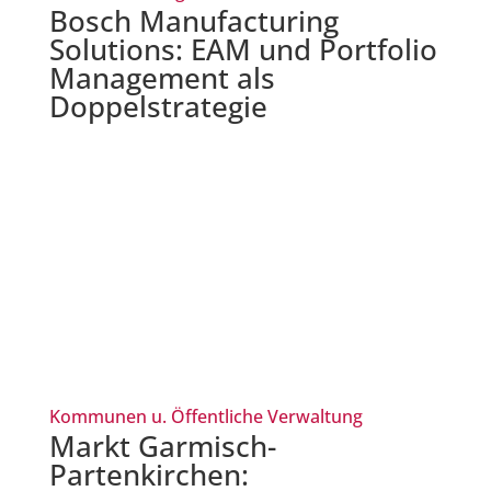
Bosch Manufacturing
Solutions: EAM und Portfolio
Management als
Doppelstrategie
Kommunen u. Öffentliche Verwaltung
Markt Garmisch-
Partenkirchen: