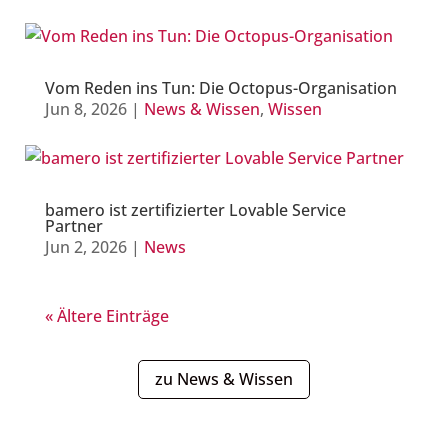
Vom Reden ins Tun: Die Octopus-Organisation
Jun 8, 2026
|
News & Wissen
,
Wissen
bamero ist zertifizierter Lovable Service
Partner
Jun 2, 2026
|
News
« Ältere Einträge
zu News & Wissen