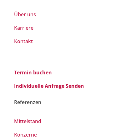
Über uns
Karriere
Kontakt
Termin buchen
Individuelle Anfrage Senden
Referenzen
Mittelstand
Konzerne