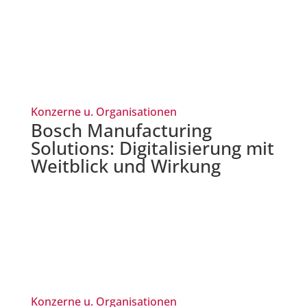
Konzerne u. Organisationen
Bosch Manufacturing
Solutions: Digitalisierung mit
Weitblick und Wirkung
Konzerne u. Organisationen