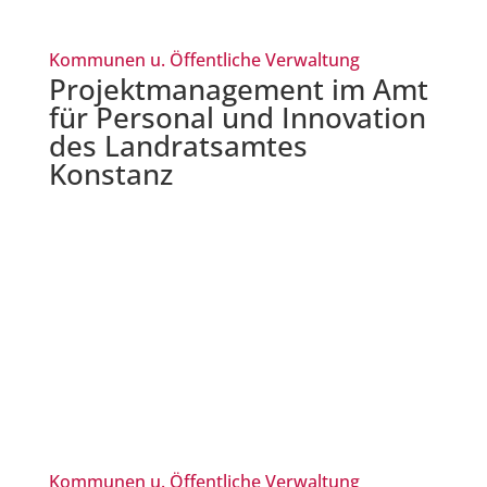
Kommunen u. Öffentliche Verwaltung
Projektmanagement im Amt
für Personal und Innovation
des Landratsamtes
Konstanz
Kommunen u. Öffentliche Verwaltung