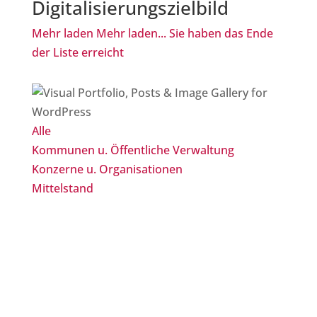
Digitalisierungszielbild
Mehr laden
Mehr laden...
Sie haben das Ende
der Liste erreicht
Alle
Kommunen u. Öffentliche Verwaltung
Konzerne u. Organisationen
Mittelstand