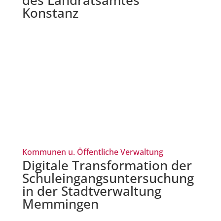
Konstanz
Kommunen u. Öffentliche Verwaltung
Digitale Transformation der
Schuleingangsuntersuchung
in der Stadtverwaltung
Memmingen