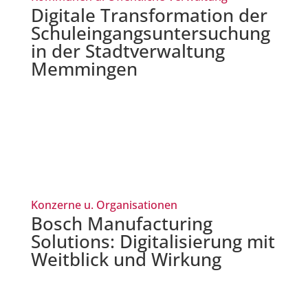
Digitale Transformation der
Schuleingangsuntersuchung
in der Stadtverwaltung
Memmingen
Konzerne u. Organisationen
Bosch Manufacturing
Solutions: Digitalisierung mit
Weitblick und Wirkung