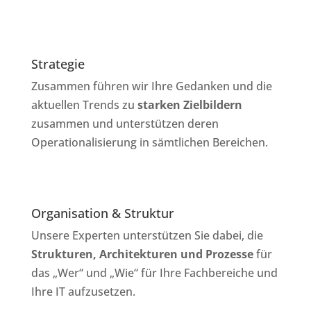
Strategie
Zusammen führen wir Ihre Gedanken und die
aktuellen Trends zu
starken Zielbildern
zusammen und unterstützen deren
Operationalisierung in sämtlichen Bereichen.
Organisation & Struktur
Unsere Experten unterstützen Sie dabei, die
Strukturen, Architekturen und Prozesse
für
das „Wer“ und „Wie“ für Ihre Fachbereiche und
Ihre IT aufzusetzen.