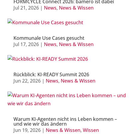
FORMCYCLE Connect 2026: bamero ist dabei
Jul 21, 2026
|
News
,
News & Wissen
Kommunale Use Cases gesucht
Jul 17, 2026
|
News
,
News & Wissen
Rückblick: KI-READY Summit 2026
Jun 22, 2026
|
News
,
News & Wissen
Warum KI-Agenten nicht ins Leben kommen –
und wie wir das ändern
Jun 19, 2026
|
News & Wissen
,
Wissen