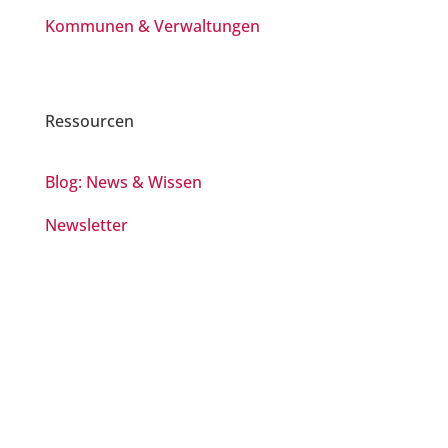
Kommunen & Verwaltungen
Ressourcen
Blog: News & Wissen
Newsletter