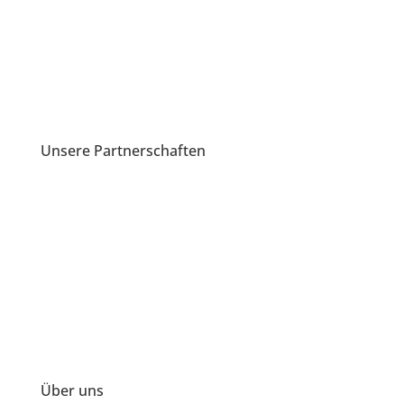
Unsere Partnerschaften
Über uns