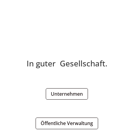
In guter
Gesellschaft.
Unternehmen
Öffentliche Verwaltung