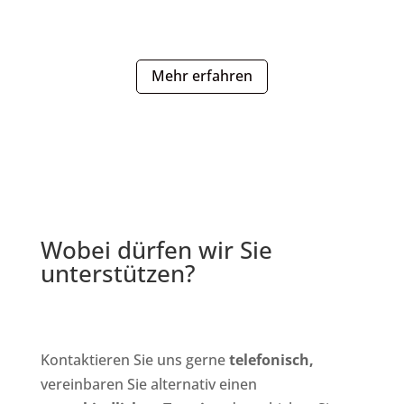
Mehr erfahren
Wobei dürfen wir Sie
unterstützen?
Kontaktieren Sie uns gerne
telefonisch,
vereinbaren Sie alternativ einen