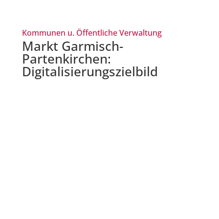
Kommunen u. Öffentliche Verwaltung
Markt Garmisch-
Partenkirchen:
Digitalisierungszielbild