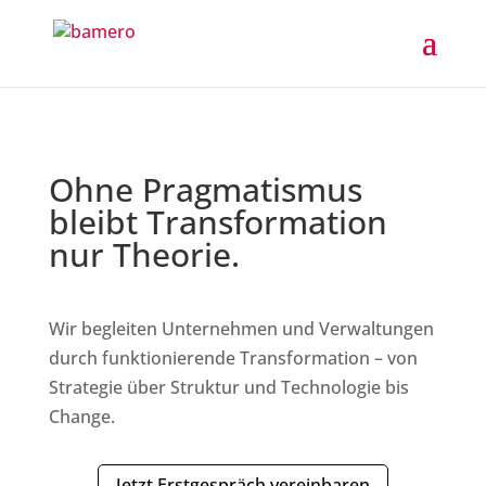
Ohne
Pragmatismus
bleibt Transformation
nur Theorie.
Wir begleiten Unternehmen und Verwaltungen
durch funktionierende Transformation – von
Strategie über Struktur und Technologie bis
Change.
Jetzt Erstgespräch vereinbaren