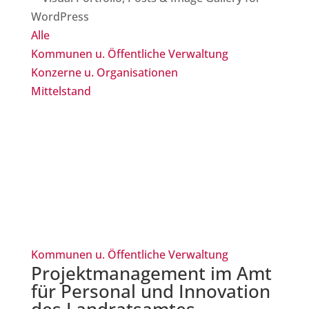
Alle
Kommunen u. Öffentliche Verwaltung
Konzerne u. Organisationen
Mittelstand
Kommunen u. Öffentliche Verwaltung
Projektmanagement im Amt
für Personal und Innovation
des Landratsamtes