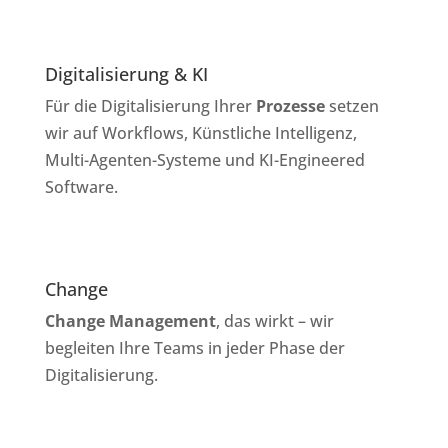
Digitalisierung & KI
Für die Digitalisierung Ihrer
Prozesse
setzen
wir auf Workflows, Künstliche Intelligenz,
Multi-Agenten-Systeme und KI-Engineered
Software.
Change
Change Management
, das wirkt – wir
begleiten Ihre Teams in jeder Phase der
Digitalisierung.