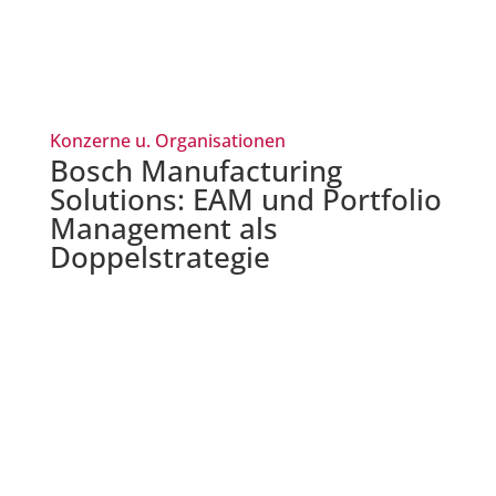
Konzerne u. Organisationen
Bosch Manufacturing
Solutions: EAM und Portfolio
Management als
Doppelstrategie