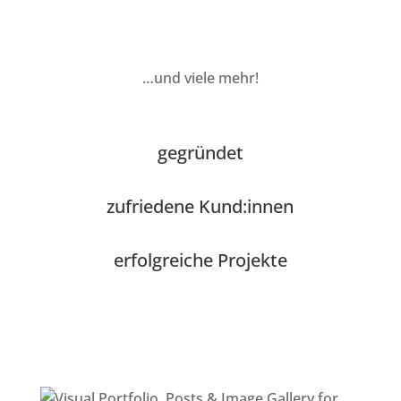
…und viele mehr!
gegründet
zufriedene Kund:innen
erfolgreiche Projekte