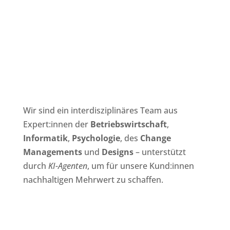
Wir sind ein interdisziplinäres Team aus
Expert:innen der
Betriebswirtschaft
,
Informatik
,
Psychologie
, des
Change
Managements
und
Designs
– unterstützt
durch
KI-Agenten
, um für unsere Kund:innen
nachhaltigen Mehrwert zu schaffen.